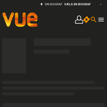
VÆLG EN BIOGRAF
DIN BIOGRAF: