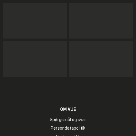
OM VUE
Spørgsmål og svar
Persondatapolitik