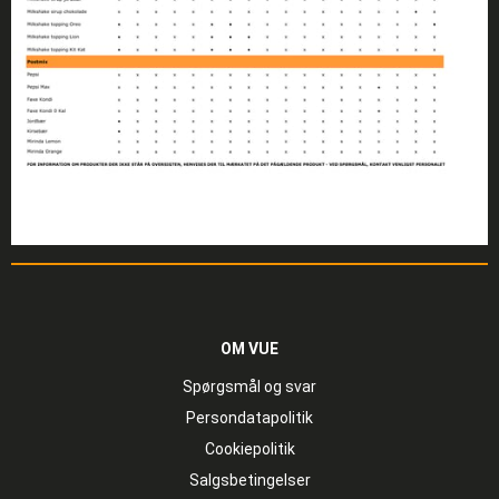
OM VUE
Spørgsmål og svar
Persondatapolitik
Cookiepolitik
Salgsbetingelser