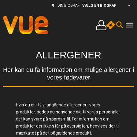
VÆLG EN BIOGRAF
DIN BIOGRAF:
ALLERGENER
Her kan du få information om mulige allergener i
vores fødevarer
Hvis du er i tvivl angående allergener i vores
produkter, bedes du henvende dig til vores personale,
der kan svare på spørgsmål. For information om
produkter der ikke står på oversigten, henvises der til
mærkatet på det pågældende produkt.