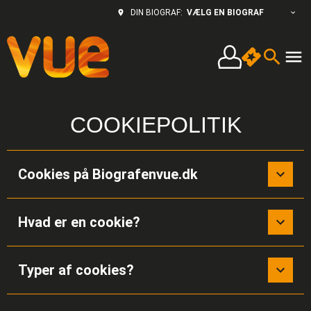
VÆLG EN BIOGRAF
DIN BIOGRAF:
COOKIEPOLITIK
Cookies på Biografenvue.dk
Hvad er en cookie?
Typer af cookies?