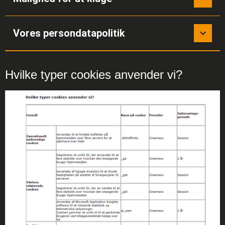
Vores persondatapolitik
Hvilke typer cookies anvender vi?