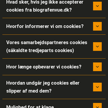
Hvad sker, hvis jeg ikke accepterer
cookies fra biografenvue.dk?
Hvorfor informerer vi om cookies?
Vores samarbejdspartneres cookies
(såkaldte tredjeparts cookies)
Hvor længe opbevarer vi cookies?
Hvordan undgår jeg cookies eller
slipper af med dem?
Mulighed for at klage