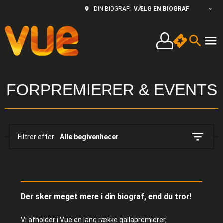
VÆLG EN BIOGRAF
DIN BIOGRAF:
FORPREMIERER & EVENTS
Filtrer efter:
Alle begivenheder
Der sker meget mere i din biograf, end du tror!
Vi afholder i Vue en lang række gallapremierer,